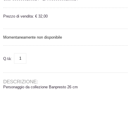
Prezzo di vendita: € 32,00
Momentaneamente non disponibile
Q.tà:
DESCRIZIONE:
Personaggio da collezione Banpresto 26 cm