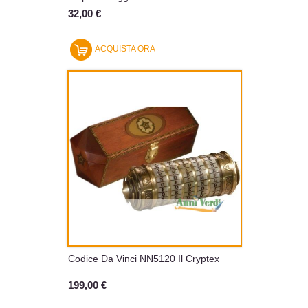
32,00 €
ACQUISTA ORA
Codice Da Vinci NN5120 Il Cryptex
199,00 €