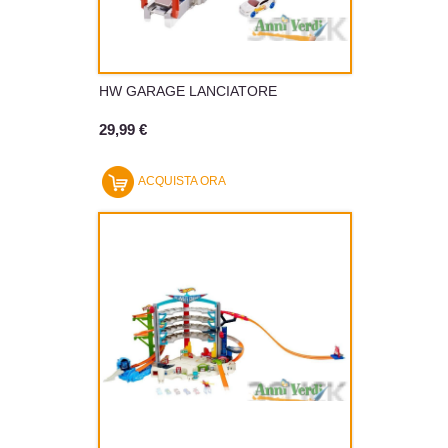
HW GARAGE LANCIATORE
29,99 €
ACQUISTA ORA