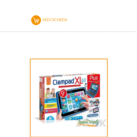
VEDI SCHEDA
CLEMENTONI