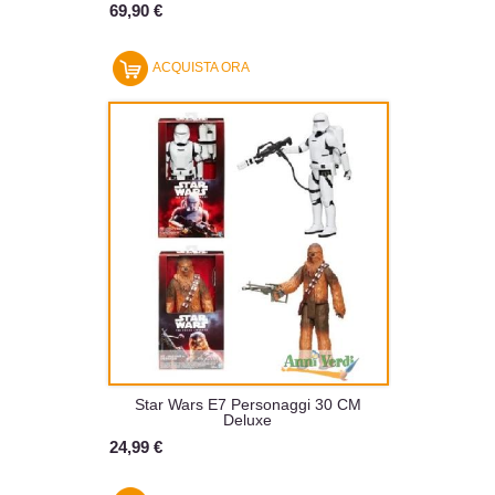
69,90 €
ACQUISTA ORA
Star Wars E7 Personaggi 30 CM
Deluxe
24,99 €