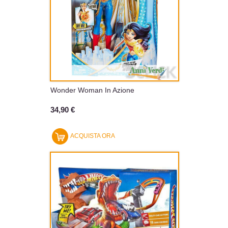
Wonder Woman In Azione
34,90 €
ACQUISTA ORA