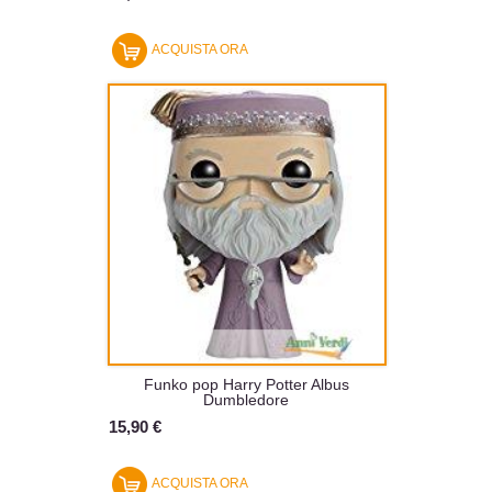
ACQUISTA ORA
Funko pop Harry Potter Albus
Dumbledore
15,90 €
ACQUISTA ORA