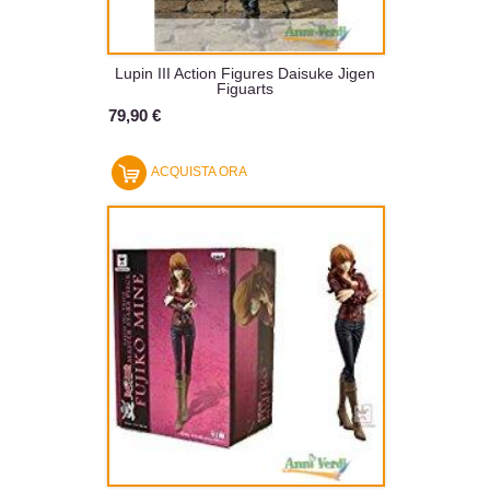
Lupin III Action Figures Daisuke Jigen
Figuarts
79,90 €
ACQUISTA ORA