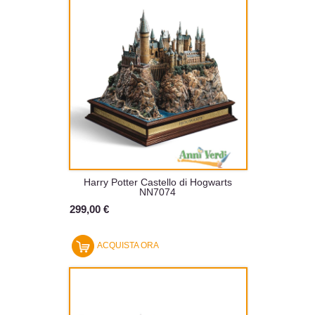
Harry Potter Castello di Hogwarts
NN7074
299,00 €
ACQUISTA ORA