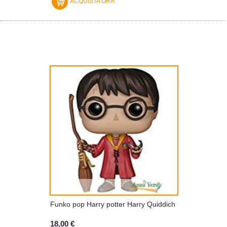
ACQUISTA ORA
FUNKO
Funko pop Harry potter Harry Quiddich
18,00 €