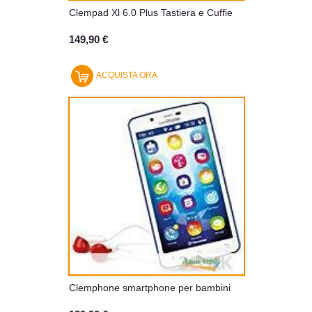
Clempad Xl 6.0 Plus Tastiera e Cuffie
149,90 €
ACQUISTA ORA
Clemphone smartphone per bambini