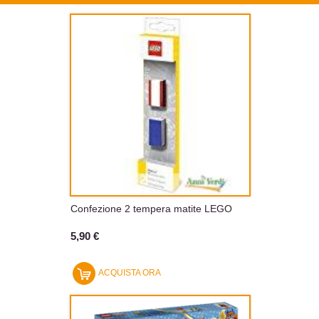
Confezione 2 tempera matite LEGO
5,90 €
ACQUISTA ORA