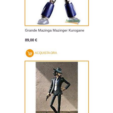
Grande Mazinga Mazinger Kurogane
89,00 €
ACQUISTA ORA