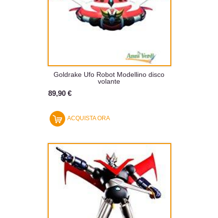
Goldrake Ufo Robot Modellino disco
volante
89,90 €
ACQUISTA ORA