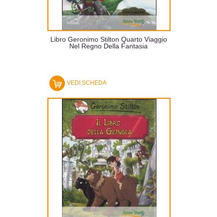
Libro Geronimo Stilton Quarto Viaggio
Nel Regno Della Fantasia
VEDI SCHEDA