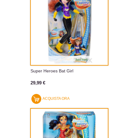
Super Heroes Bat Girl
29,99 €
ACQUISTA ORA