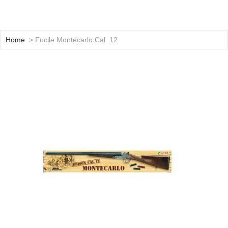
Home
> Fucile Montecarlo Cal. 12