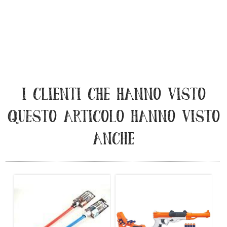
I CLIENTI CHE HANNO VISTO
QUESTO ARTICOLO HANNO VISTO
ANCHE