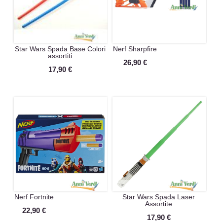
Star Wars Spada Base Colori
Nerf Sharpfire
assortiti
26,90 €
17,90 €
Nerf Fortnite
Star Wars Spada Laser
Assortite
22,90 €
17,90 €