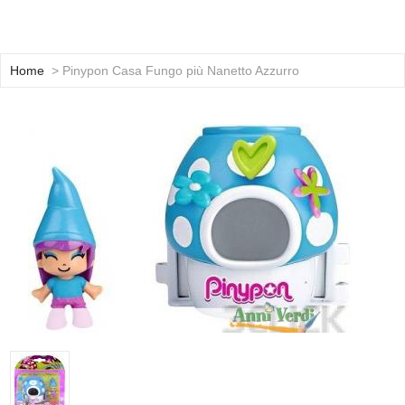
Home
> Pinypon Casa Fungo più Nanetto Azzurro