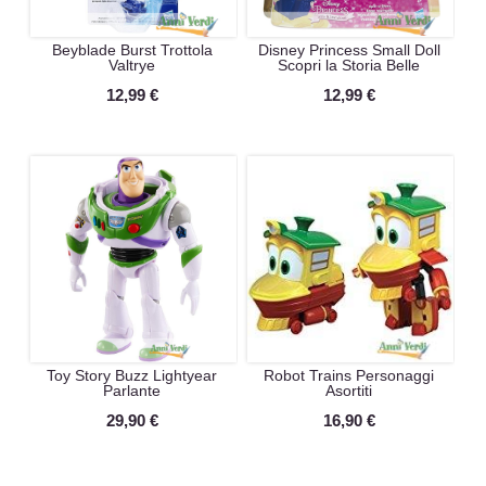
Beyblade Burst Trottola
Disney Princess Small Doll
Valtrye
Scopri la Storia Belle
12,99 €
12,99 €
Toy Story Buzz Lightyear
Robot Trains Personaggi
Parlante
Asortiti
29,90 €
16,90 €