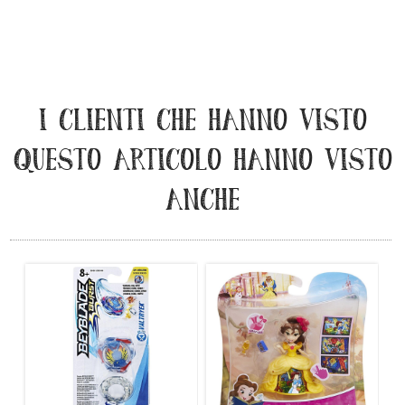
I CLIENTI CHE HANNO VISTO
QUESTO ARTICOLO HANNO VISTO
ANCHE