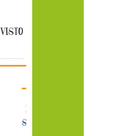
 VISTO