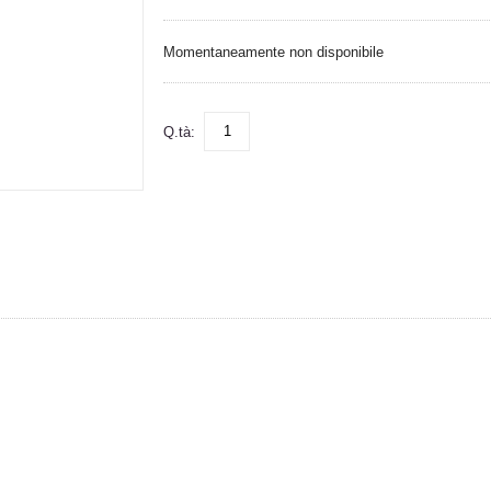
Momentaneamente non disponibile
Q.tà: