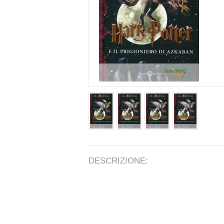
DESCRIZIONE: