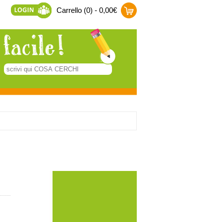
Carrello (0) - 0,00€